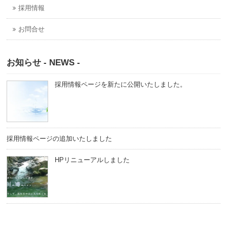
採用情報
お問合せ
お知らせ - NEWS -
採用情報ページを新たに公開いたしました。
採用情報ページの追加いたしました
HPリニューアルしました