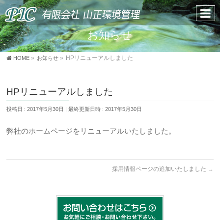
お知らせ
»
»
HOME
お知らせ
HPリニューアルしました
HPリニューアルしました
投稿日 : 2017年5月30日
最終更新日時 : 2017年5月30日
弊社のホームページをリニューアルいたしました。
採用情報ページの追加いたしました
→