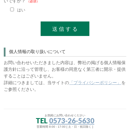
いですか？
（必須）
はい
個人情報の取り扱いについて
お問い合わせいただきました内容は、弊社の掲げる個人情報保
護方針に沿って管理し、お客様の同意なく第三者に開示・提供
することはございません。
詳細につきましては、当サイトの
「プライバシーポリシー」
を
ご参照ください。
お気軽にお問い合わせください
TEL
0573-26-5630
営業時間 8:00 - 17:00 [ 土・日・祝日除く ]