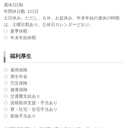
週休2日制
年間休日数 111日
土日休み。ただし、ＧＷ、お盆休み、年末年始の連休の時期
は、土曜出勤あり。公休日カレンダーどおり。
◇ 夏季休暇
◇ 年末年始休暇
福利厚生
◇ 雇用保険
◇ 厚生年金
◇ 労災保険
◇ 健康保険
◇ 交通費支給あり
◇ 資格取得支援・手当あり
◇ 寮・社宅・住宅手当あり
◇ 家族手当あり