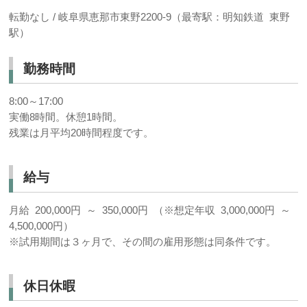
転勤なし /
岐阜県恵那市東野2200-9（最寄駅：明知鉄道 東野
駅）
勤務時間
8:00～17:00
実働8時間。休憩1時間。
残業は月平均20時間程度です。
給与
月給 200,000円 ～ 350,000円 （※想定年収 3,000,000円 ～
4,500,000円）
※試用期間は３ヶ月で、その間の雇用形態は同条件です。
休日休暇