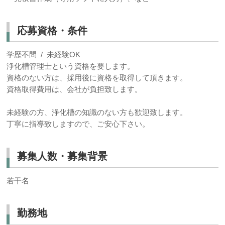
応募資格・条件
学歴不問 / 未経験OK
浄化槽管理士という資格を要します。
資格のない方は、採用後に資格を取得して頂きます。
資格取得費用は、会社が負担致します。
未経験の方、浄化槽の知識のない方も歓迎致します。
丁寧に指導致しますので、ご安心下さい。
募集人数・募集背景
若干名
勤務地