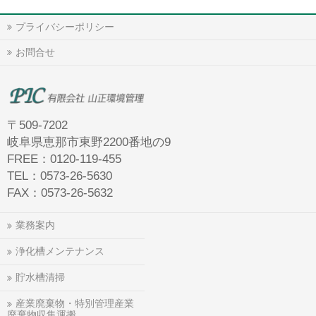
プライバシーポリシー
お問合せ
〒509-7202
岐阜県恵那市東野2200番地の9
FREE：0120-119-455
TEL：0573-26-5630
FAX：0573-26-5632
業務案内
浄化槽メンテナンス
貯水槽清掃
産業廃棄物・特別管理産業
廃棄物収集運搬