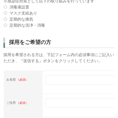
※感染症対策として以下の取り組みを行っています
◇ 消毒液設置
◇ マスク支給あり
◇ 定期的な換気
◇ 定期的な洗浄・消毒
採用をご希望の方
採用を希望される方は、下記フォーム内の必須事項にご記入い
ただき、『送信する』ボタンをクリックしてください。
お名前
（必須）
ご住所
（必須）