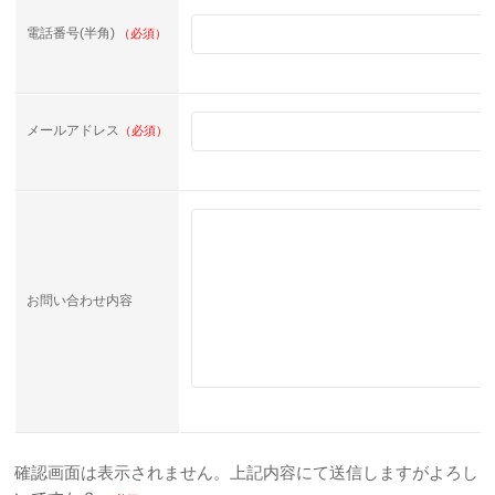
電話番号(半角)
（必須）
メールアドレス
（必須）
お問い合わせ内容
確認画面は表示されません。上記内容にて送信しますがよろし