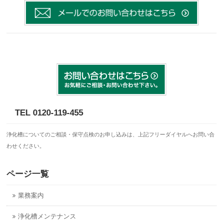
TEL 0120-119-455
浄化槽についてのご相談・保守点検のお申し込みは、上記フリーダイヤルへお問い合
わせください。
ページ一覧
業務案内
浄化槽メンテナンス