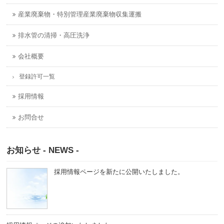
産業廃棄物・特別管理産業廃棄物収集運搬
排水管の清掃・高圧洗浄
会社概要
登録許可一覧
採用情報
お問合せ
お知らせ - NEWS -
採用情報ページを新たに公開いたしました。