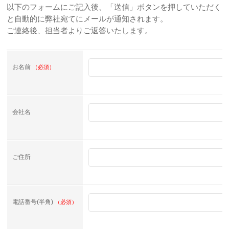
以下のフォームにご記入後、「送信」ボタンを押していただく
と自動的に弊社宛てにメールが通知されます。
ご連絡後、担当者よりご返答いたします。
お名前
（必須）
会社名
ご住所
電話番号(半角)
（必須）