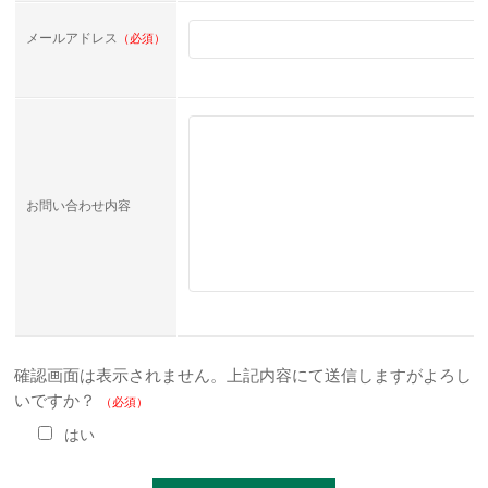
メールアドレス
（必須）
お問い合わせ内容
確認画面は表示されません。上記内容にて送信しますがよろし
いですか？
（必須）
はい