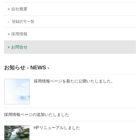
会社概要
登録許可一覧
採用情報
お問合せ
お知らせ - NEWS -
採用情報ページを新たに公開いたしました。
採用情報ページの追加いたしました
HPリニューアルしました