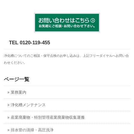
TEL 0120-119-455
浄化槽についてのご相談・保守点検のお申し込みは、上記フリーダイヤルへお問い合
わせください。
ページ一覧
業務案内
浄化槽メンテナンス
産業廃棄物・特別管理産業廃棄物収集運搬
排水管の清掃・高圧洗浄