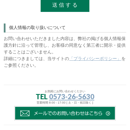
個人情報の取り扱いについて
お問い合わせいただきました内容は、弊社の掲げる個人情報保
護方針に沿って管理し、お客様の同意なく第三者に開示・提供
することはございません。
詳細につきましては、当サイトの
「プライバシーポリシー」
を
ご参照ください。
お気軽にお問い合わせください
TEL
0573-26-5630
営業時間 8:00 - 17:00 [ 土・日・祝日除く ]