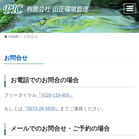
お問合せ
»
HOME
お問合せ
お問合せ
お電話でのお問合の場合
フリーダイヤル
「0120-119-455」
もしくは
「0573-26-5630」
までご連絡ください。
メールでのお問合せ・ご予約の場合